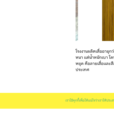
โรงงานผลิตเสื่ออายุกว่า
หนา แต่น้ำหนักเบา โดน
หยุด คือลายเสื่อและสี
ประเทศ
เราใช้คุกกี้เพื่อให้แน่ใจว่าเราให้ป
ในวันที่ธุรกิจอื่นๆ ไ