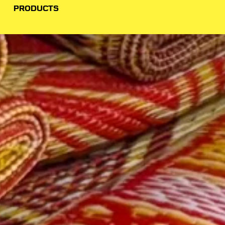
PRODUCTS