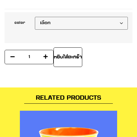
color
หยิบใส่ตะกร้า
RELATED PRODUCTS