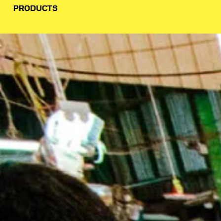
PRODUCTS