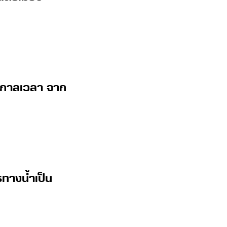
ามกาลเวลา จาก
ทางน้ำเป็น