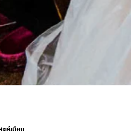
าสตร์เมือง