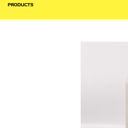
PRODUCTS