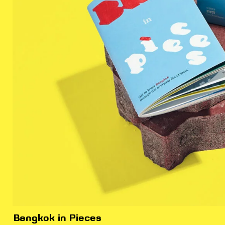
Bangkok in Pieces