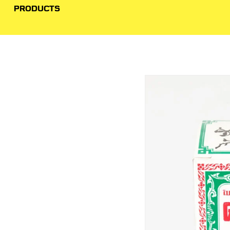
PRODUCTS