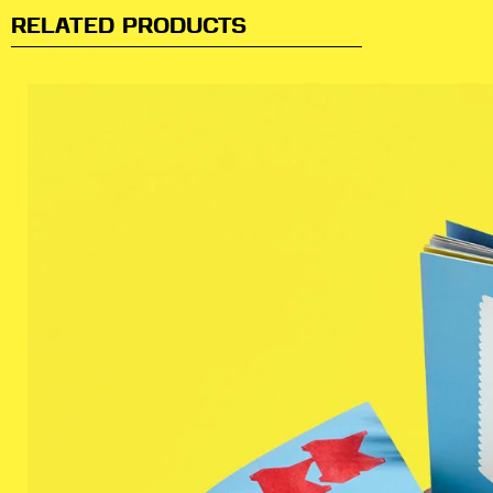
RELATED PRODUCTS