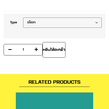
Type
หยิบใส่ตะกร้า
RELATED PRODUCTS