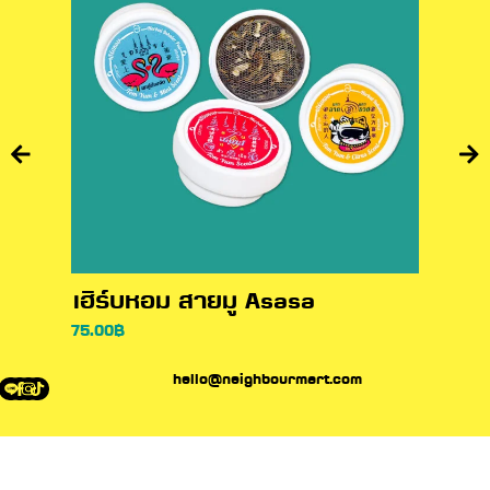
เฮิร์บหอม สายมู Asasa
75.00
฿
hello@neighbourmart.com