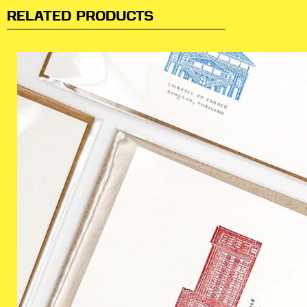
RELATED PRODUCTS