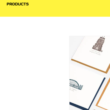
PRODUCTS