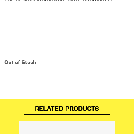
Out of Stock
RELATED PRODUCTS