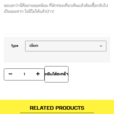
ขอบอกว่านี่คือลายยอดนิยม ที่นักท่องเที่ยวเห็นแล้วต้องซื้อกลับไป
เป็นของฝาก ไม่มีไม่ได้แล้วป่าว!
Type
หยิบใส่ตะกร้า
RELATED PRODUCTS