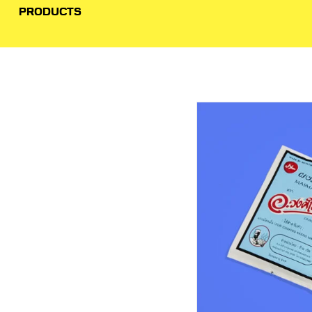
PRODUCTS