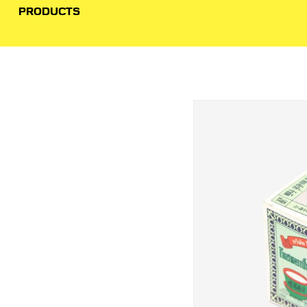
PRODUCTS