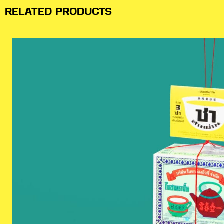
RELATED PRODUCTS