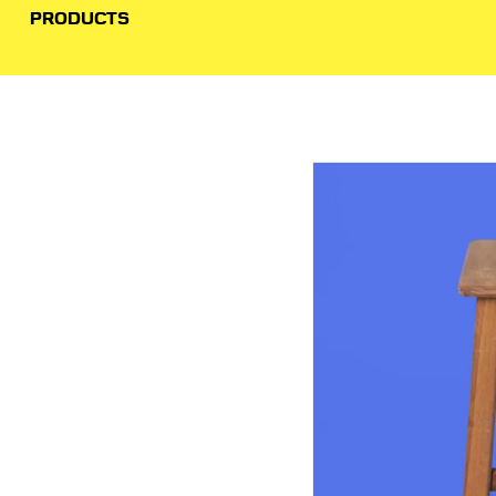
PRODUCTS