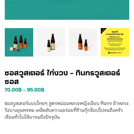
ซอสวูสเตอร์ ไก่งวง – ทินกรวูสเตอร์
ซอส
70.00
฿
95.00
฿
–
ซอสวูสเตอร์แบบไทยๆ สูตรหม่อมหลวงหญิงเงียบ ทินกร ข้าหลวง
วังบางขุนพรหม เคล็ดลับความอร่อยที่ร้านกุ๊กช็อปไปจนถึงครัว
เรือนทั่วไปใช้มาจนถึงปัจจุบัน