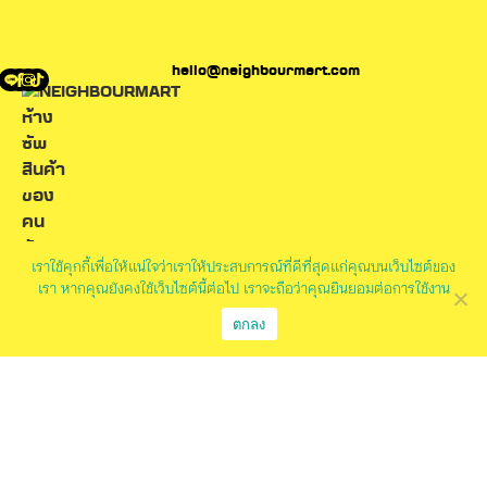
hello@neighbourmart.com
เราใช้คุกกี้เพื่อให้แน่ใจว่าเราให้ประสบการณ์ที่ดีที่สุดแก่คุณบนเว็บไซต์ของ
เรา หากคุณยังคงใช้เว็บไซต์นี้ต่อไป เราจะถือว่าคุณยินยอมต่อการใช้งาน
ตกลง