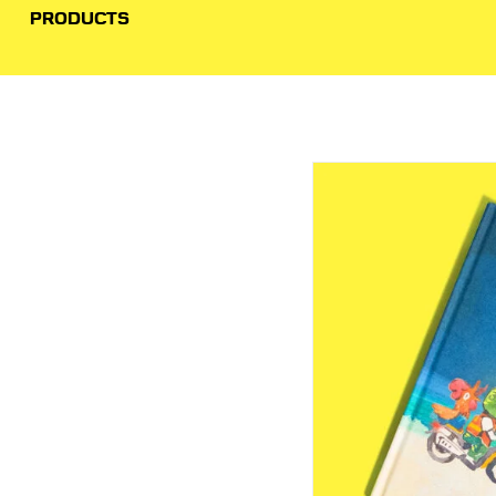
PRODUCTS