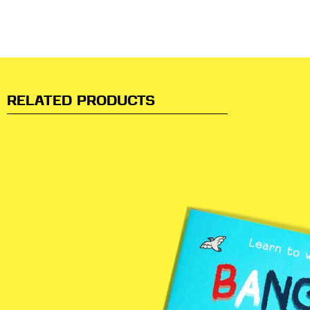
RELATED PRODUCTS