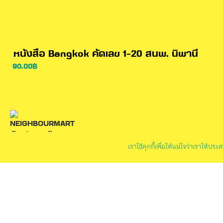
หนังสือ Bangkok คัดเลข 1-20 สนพ. นิพานี
90.00
฿
เราใช้คุกกี้เพื่อให้แน่ใจว่าเราให้ป