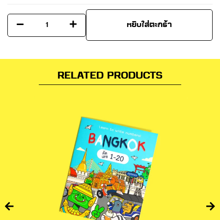
หยิบใส่ตะกร้า
RELATED PRODUCTS