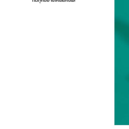
ที่มีทุกอย่างให้เลือกซัพ!