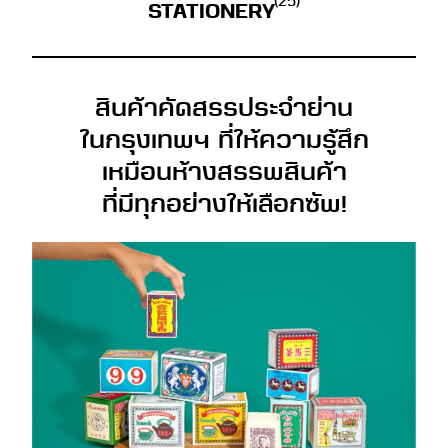
(25)
STATIONERY
สินค้าคัดสรรประจำย่าน
ในกรุงเทพฯ ที่ให้ความรู้สึก
เหมือนห้างสรรพสินค้า
ที่มีทุกอย่างให้เลือกซัพ!