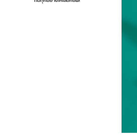
ที่มีทุกอย่างให้เลือกซัพ!